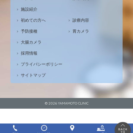
施設紹介
初めての方へ
診療内容
予防接種
胃カメラ
大腸カメラ
採用情報
プライバシーポリシー
サイトマップ
© 2026
YAMAMOTO CLINIC