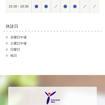
15:30 - 18:30
休診日
水曜日午後
土曜日午後
日曜日
祝日