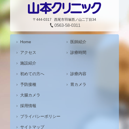
〒444-0317
西尾市羽塚西ノ山二丁目34
0563-58-0311
Home
医師紹介
アクセス
診療時間
施設紹介
初めての方へ
診療内容
予防接種
胃カメラ
大腸カメラ
採用情報
プライバシーポリシー
サイトマップ