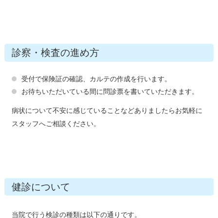
診察・検査の進め方
受付で保険証の確認、カルテの作成を行います。
お待ちいただいている間に問診票を書いていただきます。
病状について不安に感じていることなどありましたらお気軽に
スタッフへご相談ください。
健診について
当院で行う検診の種類は以下の通りです。