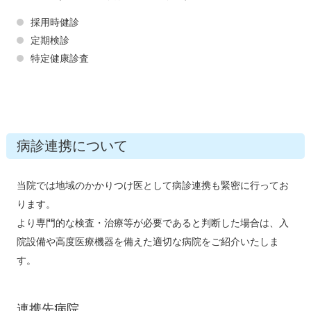
採用時健診
定期検診
特定健康診査
病診連携について
当院では地域のかかりつけ医として病診連携も緊密に行ってお
ります。
より専門的な検査・治療等が必要であると判断した場合は、入
院設備や高度医療機器を備えた適切な病院をご紹介いたしま
す。
連携先病院